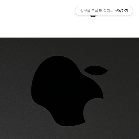
정보를 모를 때 찾아보는 블로그 inMA
구독하기