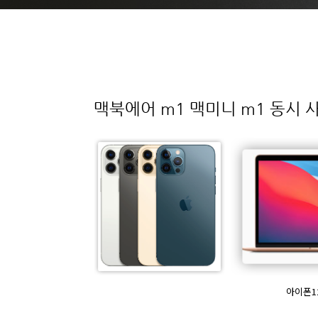
맥북에어 m1 맥미니 m1 동시 
아이폰1