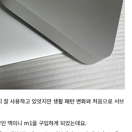
지 잘 사용하고 있엇지만 생활 패턴 변화와 처음으로 서브
탑인 맥미니 m1을 구입하게 되었는데요.