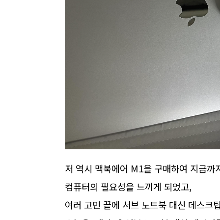
저 역시 맥북에어 M1을 구매하여 지금까
컴퓨터의 필요성을 느끼게 되었고,
여러 고민 끝에 서브 노트북 대신 데스크