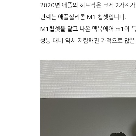
2020년 애플의 히트작은 크게 2가지가
번째는 애플실리콘 M1 칩셋입니다.
M1칩셋을 달고 나온 맥북에어 m1이 특
성능 대비 역시 저렴해진 가격으로 많은