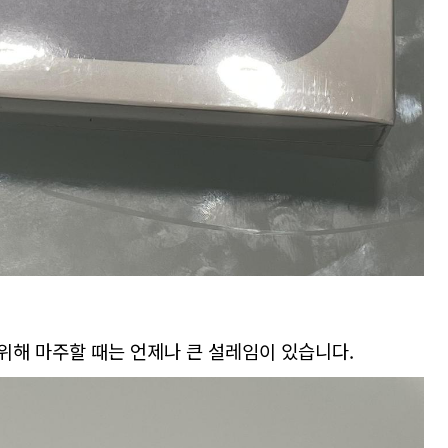
 위해 마주할 때는 언제나 큰 설레임이 있습니다.