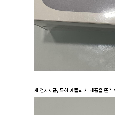
새 전자제품, 특히 애플의 새 제품을 뜯기