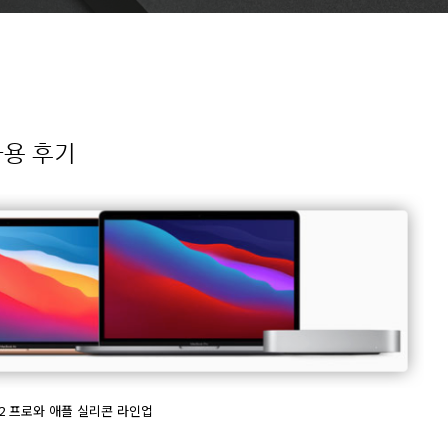
사용 후기
2 프로와 애플 실리콘 라인업