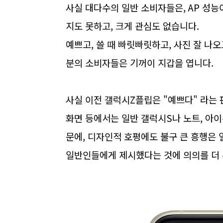
사실 대다수의 일반 소비자들은, AP 성능
지도 못하고, 크게 관심도 없습니다.
예쁘고, 쓸 때 빠릿빠릿하고, 사진 잘 나
분의 소비자들은 기꺼이 지갑을 엽니다.
사실 이전 갤럭시Z플립은 "예쁘다" 라는 
화면 등에서는 일반 갤럭시S나 노트, 아이
문에, 디자인적 호평에도 불구 큰 흥행은 
일반인들에게 제시했다는 것에 의의를 더 