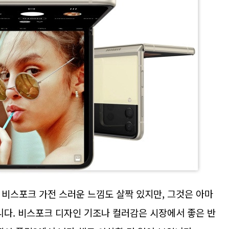
 비스포크 가전 스러운 느낌도 살짝 있지만, 그것은 아마
니다. 비스포크 디자인 기조나 컬러감은 시장에서 좋은 반