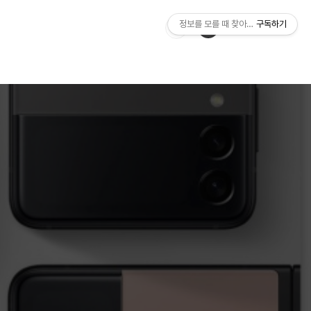
정보를 모를 때 찾아보는 블로그 inMA
구독하기