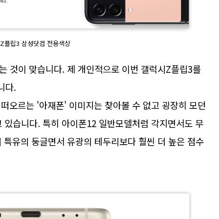
Z플립3 삼성닷컴 전용색상
는 것이 맞습니다. 제 개인적으로 이번 갤럭시Z플립3를
니다.
떠오르는 '아재폰' 이미지는 찾아볼 수 없고 굉장히 모던
고 있습니다. 특히 아이폰12 일반모델처럼 각지면서도 무
시 특유의 둥글면서 유광의 테두리보다 훨씬 더 높은 점수