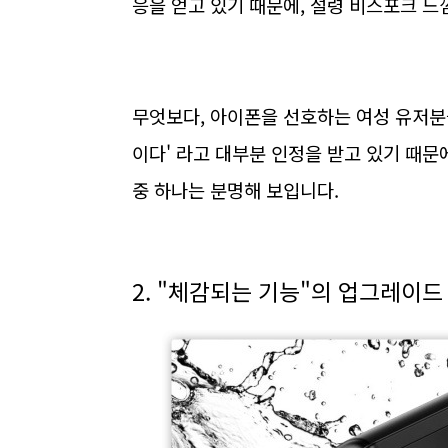
응을 얻고 있기 때문에, 설령 비스포크 느
무엇보다, 아이폰을 선호하는 여성 유저분들
이다' 라고 대부분 인정을 받고 있기 때문에
중 하나는 분명해 보입니다.
2. "체감되는 기능"의 업그레이드