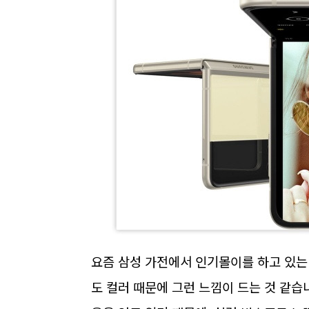
요즘 삼성 가전에서 인기몰이를 하고 있는
도 컬러 때문에 그런 느낌이 드는 것 같습