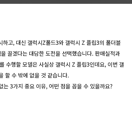
하고, 대신 갤럭시Z폴드3와 갤럭시 Z 플립3의 폴더블
적을 끌겠다는 대담한 도전을 선택했습니다. 판매실적과
 수행할 모델은 사실상 갤럭시 Z 플립3인데요, 이번 갤
을 할 수 밖에 없을 것 같습니다.
없는 3가지 중요 이유, 어떤 점을 꼽을 수 있을까요?