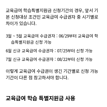
교육급여 학습특별지원금 신청기간의 경우, 앞서 기
본 신청대상 조건인 교육급여 수급권자 중 시기별로
차이가 있습니다.
3월 ~ 5월 교육급여 수급권자 : 06/29부터 교육급여 학
습특별지원금 신청 가능
6월 신규 교육급여 수급권자 : 07/25부터 신청 가능
7월 신규 교육급여 수급권자 : 08/22부터 신청 가능
이렇게 교육급여 수급권이 생긴 기간별로 신청 가능
기간이 다른 점 참고하셔야 합니다.
교육급여 학습 특별지원금 사용