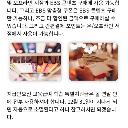
및 오프라인 서점과 EBS 콘텐츠 구매에 사용 가능합
니다. 그리고 EBS 맞춤형 쿠폰은 EBS 콘텐츠 구매
만 가능하나, 조금 더 할인된 금액으로 구매하실 수
있습니다. 그리고 간편결제 포인트는 온/오프라인 서
점에서 사용이 가능합니다.
지급받으신 교육급여 학습 특별지원금은 올 연말 안
에 전부 사용하셔야 합니다. 12월 31일이 지나게 되
면 자동으로 소멸된다고 하니 참고하시면 되겠습니
다.