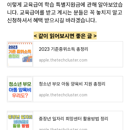
이렇게 교육급여 학습 특별지원금에 관해 알아보았습
니다. 교육급여를 받고 계시는 분들은 꼭 놓치지 말고
신청하셔서 혜택 받으시길 바라겠습니다.
< 같이 읽어보시면 좋은 글 >
2023 기준중위소득 총정리
apple.thetechcluster.com
청소년 부모 아동 양육비 지원 총정리
apple.thetechcluster.com
중장년 일자리 희망센터 활용방법 정리
apple.thetechcluster.com