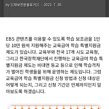
by ⌘정보전문블로거⌘
2022. 7. 30.
EBS 콘텐츠를 이용할 수 있도록 학습 보조금을 1인
당 10만 원씩 지원해주는 교육급여 학습 특별지원금
제도가 있습니다. 교육부와 전국 17개 시도 교육청,
그리고 한국장학재단에서 진행하는 교육급여 학습 특
별지원금 제도는 비대면 등교 등으로 인해 학습격차
가 벌어진 학생들을 위해 운영하는 제도입니다. 그럼
교육급여 학습 특별지원금 신청 방법과 신청 대상은
어떻게 되는지, 그리고 신청 기간은 언제까지인지 알
아보도록 하겠습니다.