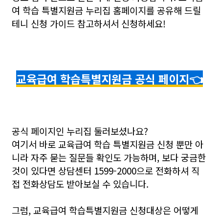
여 학습 특별지원금 누리집 홈페이지를 공유해 드릴
테니 신청 가이드 참고하셔서 신청하세요!
교육급여 학습특별지원금 공식 페이지
👈
공식 페이지인 누리집 둘러보셨나요?
여기서 바로 교육급여 학습 특별지원금 신청 뿐만 아
니라 자주 묻는 질문들 확인도 가능하며, 보다 궁금한
것이 있다면 상담센터 1599-2000으로 전화하셔 직
접 전화상담도 받아보실 수 있습니다.
그럼, 교육급여 학습특별지원금 신청대상은 어떻게