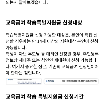
되는지 알아보겠습니다.
교육급여 학습특별지원금 신청대상
학습특별지원금 신청 가능한 대상은, 본인이 직접 신
청할 경우에는 만 14세 이상의 지원대상 본인이 신청
가능합니다.
학생이 아닌 부모님 등 대리인 신청일 경우, 주민등록
정보상 세대주 또는 성인인 세대원이 신청 가능합니
다. 여기서 중요한 점은, 기존의 교육급여 신청인이어
야 한다는 점입니다.
교육급여 학습 특별지원금 신청기간