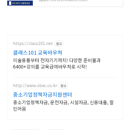
https://class101.net
광고
클래스101 교육바우처
미술용품부터 전자기기까지! 다양한 준비물과
6400+강의를 교육급여바우처로 시작!
http://www.sbac.co.kr
광고
중소기업정책자금지원센터
중소기업정책자금, 운전자금, 시설자금, 신용대출, 할
인어음