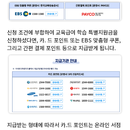
신청 조건에 부합하여 교육급여 학습 특별지원금을
신청하셨다면, 카. 드 포인트 또는 EBS 맞춤형 쿠폰,
그리고 간편 결제 포인트 등으로 지급받게 됩니다.
지급받는 형태에 따라서 카.드 포인트는 온라인 서점