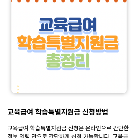
교육급여 학습특별지원금 신청방법
교육급여 학습특별지원금 신청은 온라인으로 간단한
정보 입력 만으로 간단하게 신청 가능합니다. 교육급