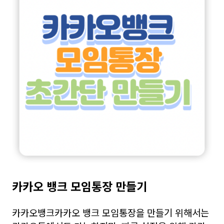
카카오 뱅크 모임통장 만들기
카카오뱅크카카오 뱅크 모임통장을 만들기 위해서는