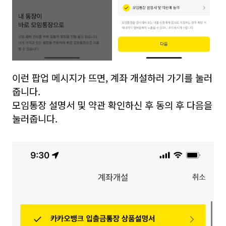
이런 팝업 메시지가 뜨면, 계좌 개설하러 가기를 눌러
줍니다.
모임통장 설명서 및 약관 확인하신 후 동의 후 다음을
눌러줍니다.