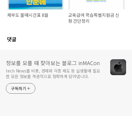
제부도 물때시간표 8월
교육급여 학습특별지원금 신
청 간단정리
댓글
정보를 모를 때 찾아보는 블로그 inMACon
tech News를 비롯, 경제와 각종 제도 등 실생활에 필요
한 모든 정보를 객관적으로 정확하게 담아냅니다.
구독하기