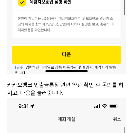
카카오뱅크 입출금통장 관련 약관 확인 후 동의를 하
시고, 다음을 눌러줍니다.