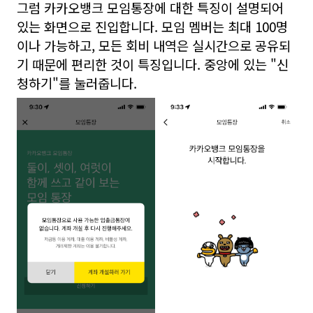
그럼 카카오뱅크 모임통장에 대한 특징이 설명되어
있는 화면으로 진입합니다. 모임 멤버는 최대 100명
이나 가능하고, 모든 회비 내역은 실시간으로 공유되
기 때문에 편리한 것이 특징입니다. 중앙에 있는 "신
청하기"를 눌러줍니다.