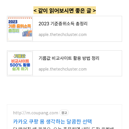
< 같이 읽어보시면 좋은 글 >
2023 기준중위소득 총정리
apple.thetechcluster.com
기름값 비교사이트 활용 방법 정리
apple.thetechcluster.com
http://m.coupang.com
광고
카카오 쿠팡 몸 생각하는 달콤한 선택