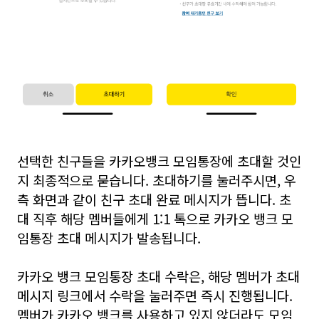
선택한 친구들을 카카오뱅크 모임통장에 초대할 것인
지 최종적으로 묻습니다. 초대하기를 눌러주시면, 우
측 화면과 같이 친구 초대 완료 메시지가 뜹니다. 초
대 직후 해당 멤버들에게 1:1 톡으로 카카오 뱅크 모
임통장 초대 메시지가 발송됩니다.
카카오 뱅크 모임통장 초대 수락은, 해당 멤버가 초대
메시지 링크에서 수락을 눌러주면 즉시 진행됩니다.
멤버가 카카오 뱅크를 사용하고 있지 않더라도 모임