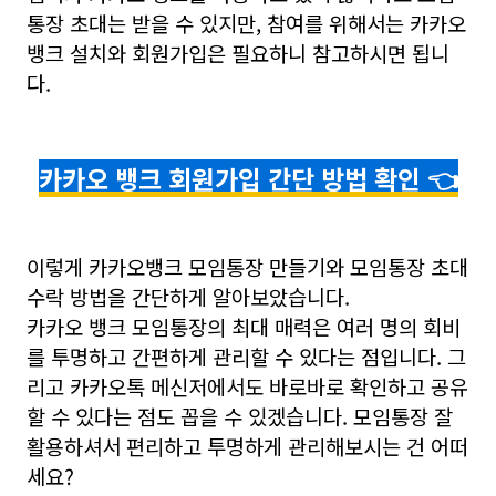
통장 초대는 받을 수 있지만, 참여를 위해서는 카카오
뱅크 설치와 회원가입은 필요하니 참고하시면 됩니
다.
카카오 뱅크 회원가입 간단 방법 확인 👈
이렇게 카카오뱅크 모임통장 만들기와 모임통장 초대
수락 방법을 간단하게 알아보았습니다.
카카오 뱅크 모임통장의 최대 매력은 여러 명의 회비
를 투명하고 간편하게 관리할 수 있다는 점입니다. 그
리고 카카오톡 메신저에서도 바로바로 확인하고 공유
할 수 있다는 점도 꼽을 수 있겠습니다. 모임통장 잘
활용하셔서 편리하고 투명하게 관리해보시는 건 어떠
세요?