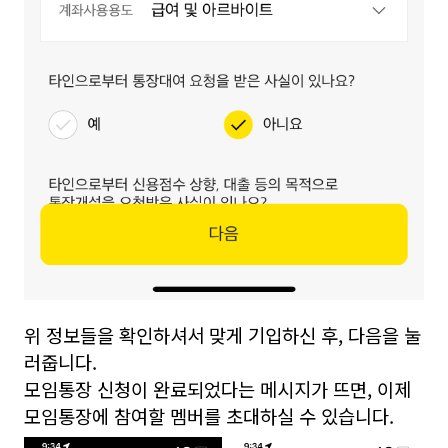
위 정보들을 확인하셔서 맞게 기입하신 후, 다음을 눌
러줍니다.
모임통장 신청이 완료되었다는 메시지가 뜨면, 이제
모임통장에 참여할 멤버를 초대하실 수 있습니다.