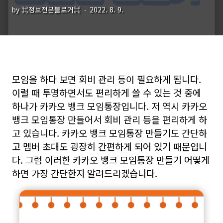
by ⌘정보전문블로거⌘
2022. 8. 9.
모임을 하다 보면 회비 관리 등이 필요하게 됩니다.
이럴 때 투명하면서도 편리하게 쓸 수 있는 것 중에
하나가 카카오 뱅크 모임통장입니다. 저 역시 카카오
뱅크 모임통장 만들어서 회비 관리 등을 편리하게 하
고 있습니다. 카카오 뱅크 모임통장 만들기도 간단하
고 멤버 초대도 굉장히 간편하게 되어 있기 때문입니
다. 그럼 이러한 카카오 뱅크 모임통장 만들기 어떻게
하면 가장 간단한지 알려드리겠습니다.