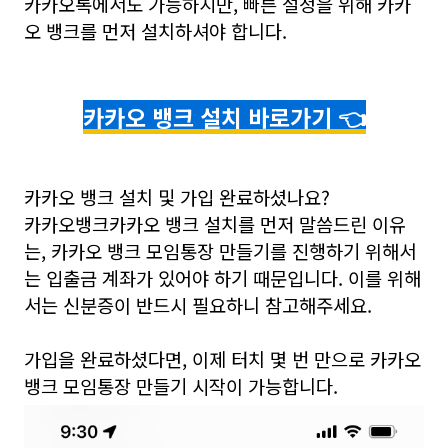
카카오톡에서도 가능하지만, 빠른 설정을 위해 카카
오 뱅크를 먼저 설치하셔야 합니다.
카카오 뱅크 설치 바로가기 👈
카카오 뱅크 설치 및 가입 완료하셨나요?
카카오뱅크카카오 뱅크 설치를 먼저 말씀드린 이유
는, 카카오 뱅크 모임통장 만들기를 진행하기 위해서
는 입출금 계좌가 있어야 하기 때문입니다. 이를 위해
서는 신분증이 반드시 필요하니 참고해주세요.
가입을 완료하셨다면, 이제 터치 몇 번 만으로 카카오
뱅크 모임통장 만들기 시작이 가능합니다.