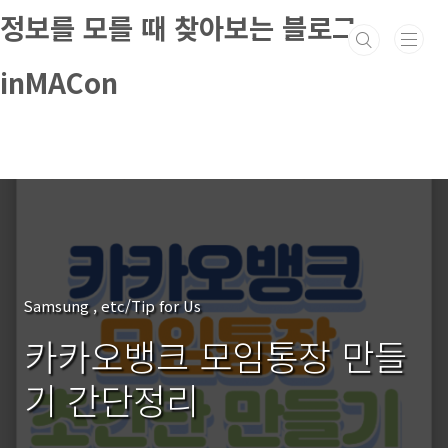
본문 바로가기
정보를 모를 때 찾아보는 블로그
inMACon
Samsung , etc/Tip for Us
카카오뱅크 모임통장 만들
기 간단정리