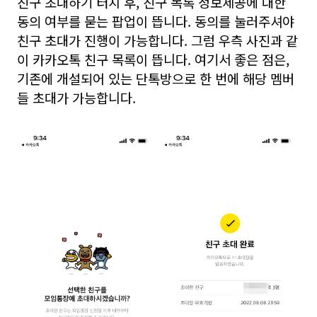
친구 초대하기 터치 후, 친구 목록 정보제공에 대한
동의 여부를 묻는 팝업이 뜹니다. 동의를 눌러주셔야
친구 초대가 진행이 가능합니다. 그럼 우측 사진과 같
이 카카오톡 친구 목록이 뜹니다. 여기서 좋은 점은,
기존에 개설되어 있는 단톡방으로 한 번에 해당 멤버
들 초대가 가능합니다.