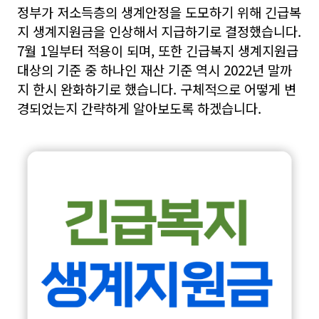
정부가 저소득층의 생계안정을 도모하기 위해 긴급복
지 생계지원금을 인상해서 지급하기로 결정했습니다.
7월 1일부터 적용이 되며, 또한 긴급복지 생계지원급
대상의 기준 중 하나인 재산 기준 역시 2022년 말까
지 한시 완화하기로 했습니다. 구체적으로 어떻게 변
경되었는지 간략하게 알아보도록 하겠습니다.