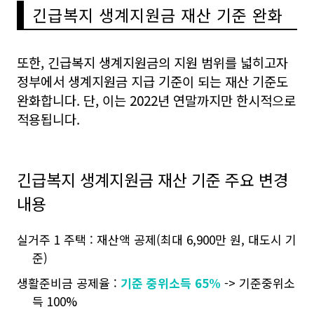
긴급복지 생계지원금 재산 기준 완화
또한, 긴급복지 생계지원금의 지원 범위를 넓히고자
정부에서 생계지원금 지급 기준이 되는 재산 기준도
완화합니다. 단, 이는 2022년 연말까지만 한시적으로
적용됩니다.
긴급복지 생계지원금 재산 기준 주요 변경
내용
실거주 1 주택 : 재산액 공제(최대 6,900만 원, 대도시 기
준)
생활준비금 공제율 :
기준 중위소득 65%
-> 기준중위소
득 100%