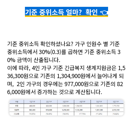
기준 중위소득 얼마? 확인 👈
기준 중위소득 확인하셨나요? 가구 인원수 별 기준
중위소득에서 30%(0.3)를 곱하면 기준 중위소득 3
0% 금액이 산출됩니다.
이에 따라, 4인 가구 기준 긴급복지 생계지원금은 1,5
36,300원으로 기존의 1,304,900원에서 늘어나게 되
며, 2인 가구의 경우에는 977,000원으로 기존의 82
6,000원에서 증가하는 것으로 계산됩니다.