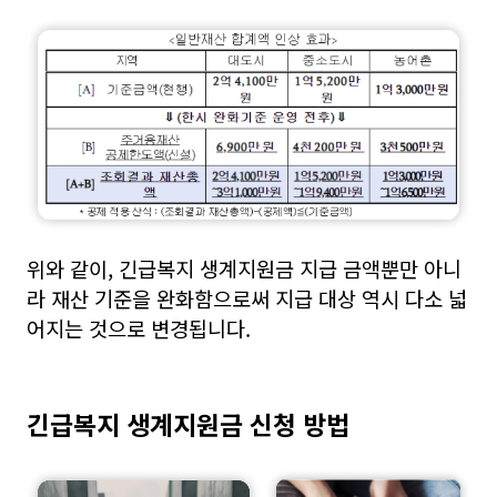
위와 같이, 긴급복지 생계지원금 지급 금액뿐만 아니
라 재산 기준을 완화함으로써 지급 대상 역시 다소 넓
어지는 것으로 변경됩니다.
긴급복지 생계지원금 신청 방법