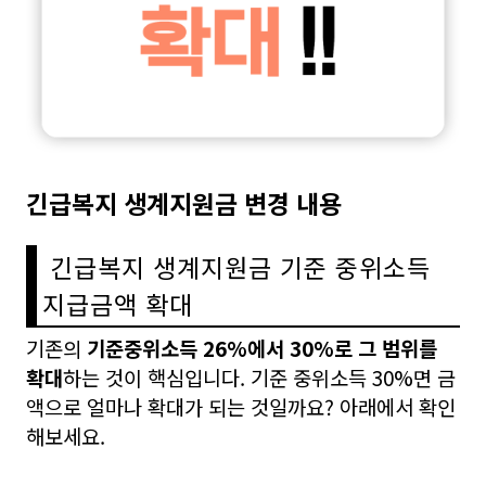
긴급복지 생계지원금 변경 내용
긴급복지 생계지원금 기준 중위소득
지급금액 확대
기존의
기준중위소득 26%에서 30%로 그 범위를
확대
하는 것이 핵심입니다. 기준 중위소득 30%면 금
액으로 얼마나 확대가 되는 것일까요? 아래에서 확인
해보세요.