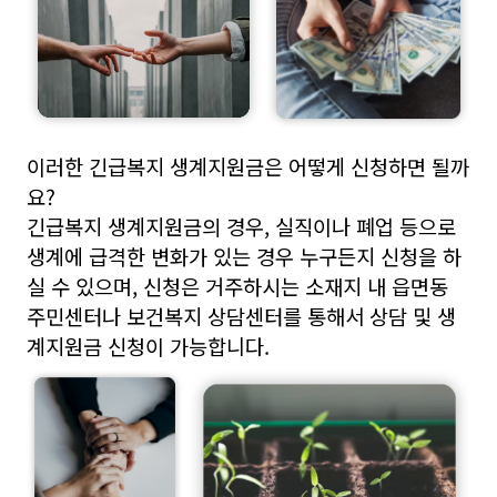
이러한 긴급복지 생계지원금은 어떻게 신청하면 될까
요?
긴급복지 생계지원금의 경우, 실직이나 폐업 등으로
생계에 급격한 변화가 있는 경우 누구든지 신청을 하
실 수 있으며, 신청은 거주하시는 소재지 내 읍면동
주민센터나 보건복지 상담센터를 통해서 상담 및 생
계지원금 신청이 가능합니다.