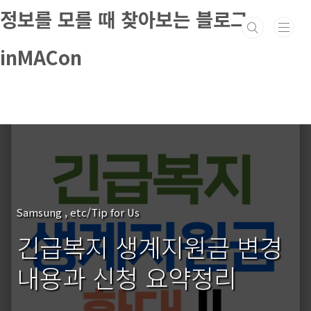
본문 바로가기
정보를 모를 때 찾아보는 블로그
inMACon
Samsung , etc/Tip for Us
긴급복지 생계지원금 변경
내용과 신청 요약정리