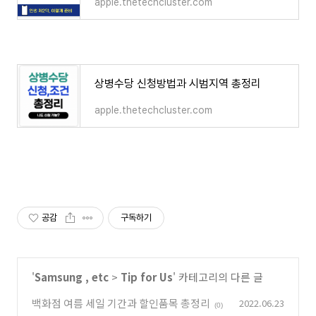
apple.thetechcluster.com
상병수당 신청방법과 시범지역 총정리
apple.thetechcluster.com
공감
구독하기
'
Samsung , etc
>
Tip for Us
' 카테고리의 다른 글
백화점 여름 세일 기간과 할인품목 총정리
2022.06.23
(0)