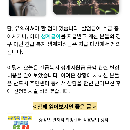
단, 유의하셔야 할 점이 있습니다. 실업급여 수급 중
이시거나, 이미
생계급여
를 지급받고 계신 분들의 경
우 이번 긴급 복지 생계지원금은 지급 대상에서 제외
됩니다.
이렇게 오늘은 긴급복지 생계지원금 금액 관련 변경
내용을 알아보았습니다. 어려운 상황에 처하신 분들
은 반드시 주민센터 통해서 상담을 한번 받아보신 후
에 신청하시길 바라겠습니다.
< 함께 읽어보시면 좋은 글 >
중장년 일자리 희망센터 활용방법 정리