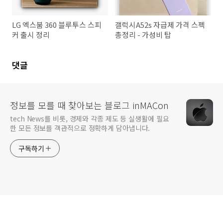
LG 엑스붐 360 블루투스 스피
갤럭시A52s 자급제 가격 스펙
커 출시 정리
총정리 - 가성비 탑
댓글
정보를 모를 때 찾아보는 블로그 inMACon
tech News를 비롯, 경제와 각종 제도 등 실생활에 필요
한 모든 정보를 객관적으로 정확하게 담아냅니다.
구독하기