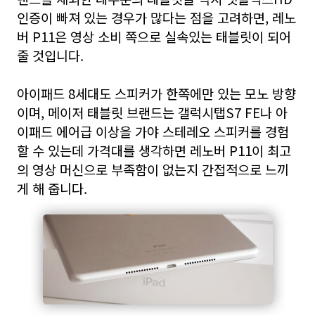
인증이 빠져 있는 경우가 많다는 점을 고려하면,
레노
버 P11은 영상 소비 쪽으로 실속있는 태블릿이 되어
줄 것입니다.
아이패드 8세대도 스피커가 한쪽에만 있는 모노 방향
이며, 메이저 태블릿 브랜드는 갤럭시탭S7 FE나 아
이패드 에어급 이상을 가야 스테레오 스피커를 경험
할 수 있는데 가격대를 생각하면 레노버 P11이 최고
의 영상 머신으로 부족함이 없는지 간접적으로 느끼
게 해 줍니다.