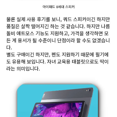
아이패드 8세대 스피커
물론 실제 사용 후기를 보니, 쿼드 스피커이긴 하지만
품질은 살짝 떨어지긴 하는 것 같습니다.
하지만 나름
돌비 애트모스 기능도 지원하고, 가격을 생각하면 모
든 게 용서가 될 수준이니 단점이라 할 수도 없겠습니
다.
별도 구매이긴 하지만, 펜도 지원하기 때문에 필기에
도 유용해 보입니다. 자녀 교육용 태블릿으로도 딱이
라는 의미입니다.