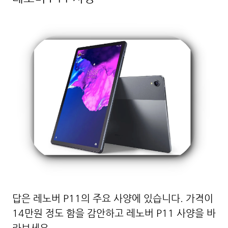
답은
레노버 P11의 주요 사양에 있습니다. 가격이
14만원 정도 함을 감안하고 레노버 P11 사양을 바
라보세요.