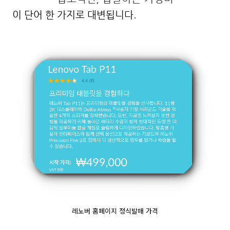
이 단어 한 가지로 대변됩니다.
레노버 홈페이지 정식발매 가격