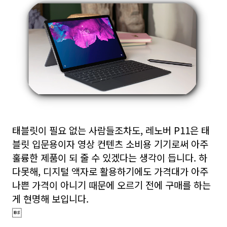
태블릿이 필요 없는 사람들조차도,
레노버 P11은 태
블릿 입문용이자 영상 컨텐츠 소비용 기기로써 아주
훌륭한 제품이 되 줄 수 있겠다는 생각이 듭니다. 하
다못해, 디지털 액자로 활용하기에도 가격대가 아주
나쁜 가격이 아니기 때문에 오르기 전에 구매를 하는
게 현명해 보입니다.
