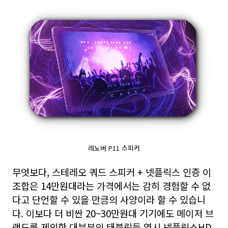
레노버 P11 스피커
무엇보다, 스테레오 쿼드 스피커 + 넷플릭스 인증 이
조합은 14만원대라는 가격에서는 감히 경험할 수 없
다고 단언할 수 있을 만큼의 사양이라 할 수 있습니
다. 이보다 더 비싼 20~30만원대 기기에도 메이저 브
랜드를 제외한 대부분의 태블릿들 역시 넷플릭스HD