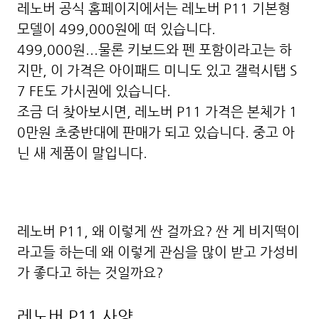
레노버 공식 홈페이지에서는 레노버 P11 기본형
모델이 499,000원에 떠 있습니다.
499,000원...물론 키보드와 펜 포함이라고는 하
지만, 이 가격은 아이패드 미니도 있고 갤럭시탭 S
7 FE도 가시권에 있습니다.
조금 더 찾아보시면,
레노버 P11 가격은 본체가 1
0만원 초중반대에 판매가 되고 있습니다. 중고 아
닌 새 제품이 말입니다.
레노버 P11, 왜 이렇게 싼 걸까요? 싼 게 비지떡이
라고들 하는데 왜 이렇게 관심을 많이 받고 가성비
가 좋다고 하는 것일까요?
레노버 P11 사양