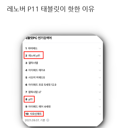
레노버 P11 태블릿이 핫한 이유