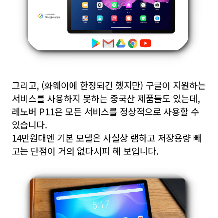
그리고, (화웨이에 한정되긴 했지만) 구글이 지원하는
서비스를 사용하지 못하는 중국산 제품들도 있는데,
레노버 P11은 모든 서비스를 정상적으로 사용할 수
있습니다.
14만원대엔 기본 모델은 사실상 램하고 저장용량 빼
고는 단점이 거의 없다시피 해 보입니다.