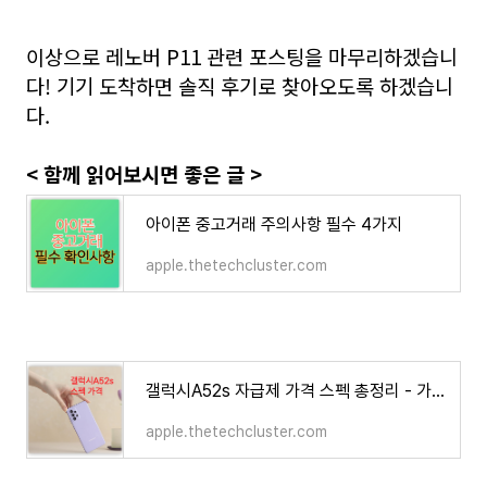
이상으로
레노버 P11 관련 포스팅을 마무리하겠습니
다! 기기 도착하면 솔직 후기로 찾아오도록 하겠습니
다.
< 함께 읽어보시면 좋은 글 >
아이폰 중고거래 주의사항 필수 4가지
apple.thetechcluster.com
갤럭시A52s 자급제 가격 스펙 총정리 - 가성비 탑
apple.thetechcluster.com