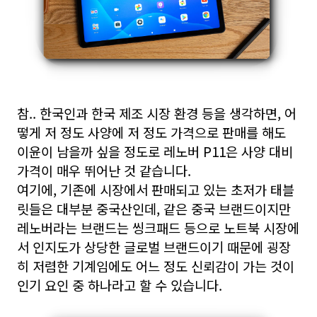
참.. 한국인과 한국 제조 시장 환경 등을 생각하면, 어
떻게 저 정도 사양에 저 정도 가격으로 판매를 해도
이윤이 남을까 싶을 정도로
레노버 P11은 사양 대비
가격이 매우 뛰어난 것 같습니다.
여기에, 기존에 시장에서 판매되고 있는 초저가 태블
릿들은 대부분 중국산인데, 같은 중국 브랜드이지만
레노버라는 브랜드는 씽크패드 등으로 노트북 시장에
서 인지도가 상당한 글로벌 브랜드이기 때문에 굉장
히 저렴한 기계임에도 어느 정도 신뢰감이 가는 것이
인기 요인 중 하나라고 할 수 있습니다.